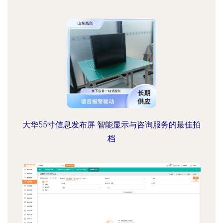
大华55寸信息发布屏 智能显示与咨询服务的最佳拍
档