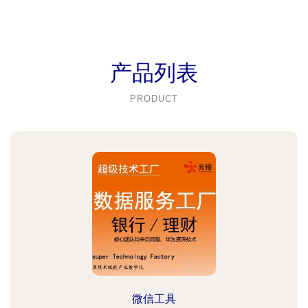
产品列表
PRODUCT
微信工具