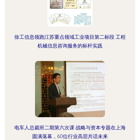
徐工信息领跑江苏重点领域工业项目第二标段 工程
机械信息咨询服务的标杆实践
电车人总裁班二期第六次课 战略与资本专题在上海
圆满落幕，60位行业高层共话未来