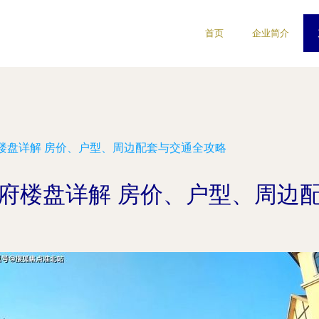
首页
企业简介
楼盘详解 房价、户型、周边配套与交通全攻略
府楼盘详解 房价、户型、周边