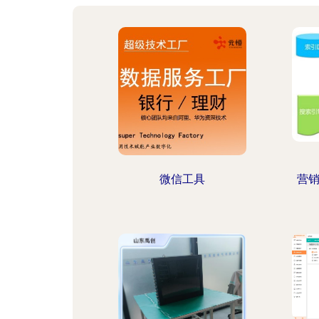
微信工具
营销