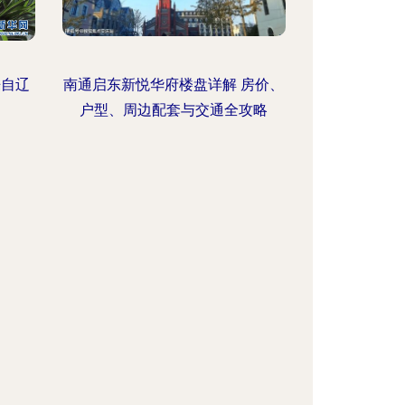
来自辽
南通启东新悦华府楼盘详解 房价、
户型、周边配套与交通全攻略