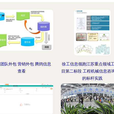
团队外包 营销外包 腾鸽信息
徐工信息领跑江苏重点领域
查看
目第二标段 工程机械信息咨
的标杆实践