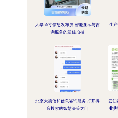
大华55寸信息发布屏 智能显示与咨
生产
询服务的最佳拍档
北京大德信和信息咨询服务 打开抖
云知
音搜索的智慧决策之门
业典