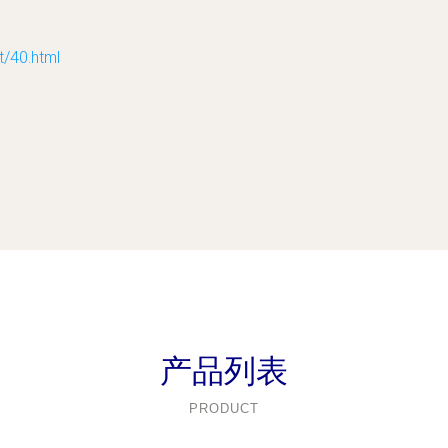
40.html
产品列表
PRODUCT