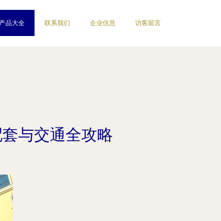
产品大全
联系我们
企业信息
访客留言
配套与交通全攻略