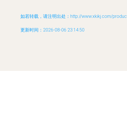
如若转载，请注明出处：http://www.xkikj.com/product/
更新时间：2026-08-06 23:14:50