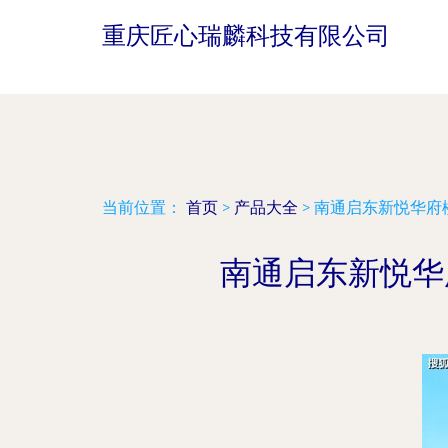
重庆匠心瑞麟科技有限公司
当前位置：
首页
>
产品大全
>
南通启东新悦华府
南通启东新悦华