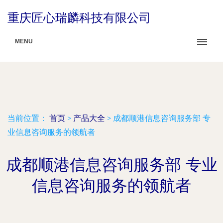
重庆匠心瑞麟科技有限公司
MENU
当前位置：
首页
>
产品大全
>
成都顺港信息咨询服务部 专
业信息咨询服务的领航者
成都顺港信息咨询服务部 专业
信息咨询服务的领航者