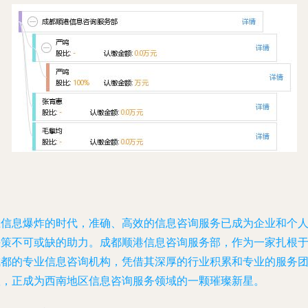
在信息爆炸的时代，准确、高效的信息咨询服务已成为企业和个
决策不可或缺的助力。成都顺港信息咨询服务部，作为一家扎根
成都的专业信息咨询机构，凭借其深厚的行业积累和专业的服务
队，正成为西南地区信息咨询服务领域的一颗璀璨新星。