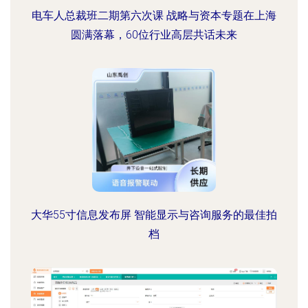
电车人总裁班二期第六次课 战略与资本专题在上海
圆满落幕，60位行业高层共话未来
大华55寸信息发布屏 智能显示与咨询服务的最佳拍
档