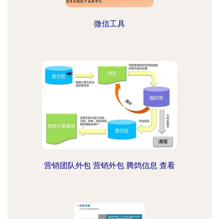
微信工具
营销团队外包 营销外包 腾鸽信息 查看