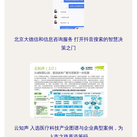
北京大德信和信息咨询服务 打开抖音搜索的智慧决
策之门
云知声 入选医疗科技产业图谱与企业典型案例，为
上市之路再添筹码