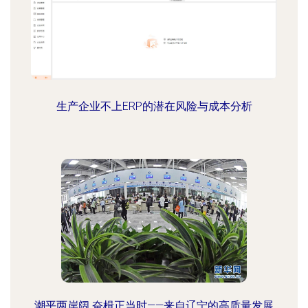
生产企业不上ERP的潜在风险与成本分析
潮平两岸阔 奋楫正当时——来自辽宁的高质量发展