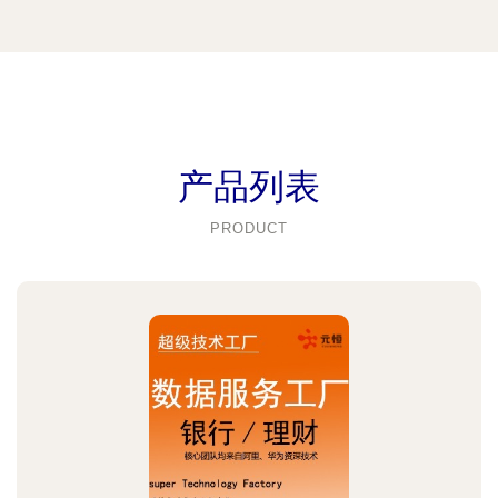
产品列表
PRODUCT