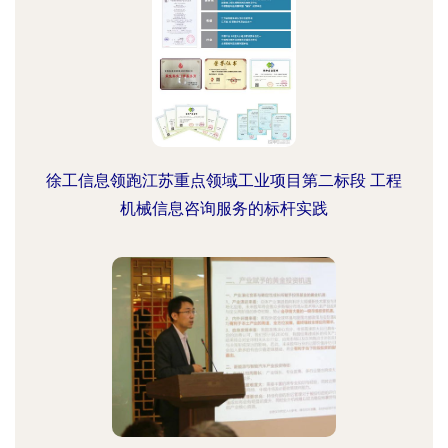
徐工信息领跑江苏重点领域工业项目第二标段 工程
机械信息咨询服务的标杆实践