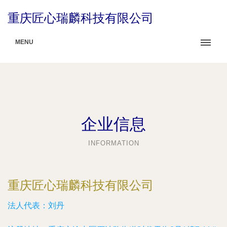
重庆匠心瑞麟科技有限公司
MENU
企业信息
INFORMATION
重庆匠心瑞麟科技有限公司
法人代表：
刘丹