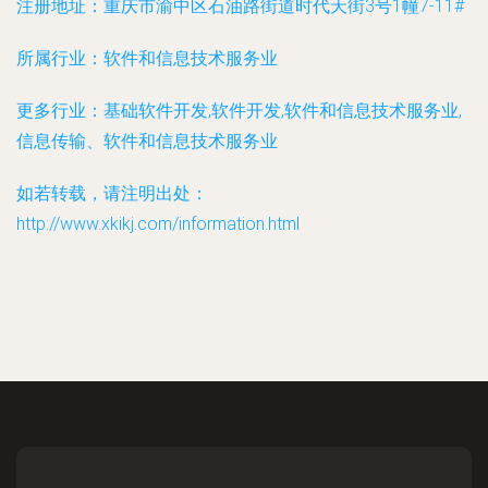
注册地址：
重庆市渝中区石油路街道时代天街3号1幢7-11#
所属行业：
软件和信息技术服务业
更多行业：
基础软件开发,软件开发,软件和信息技术服务业,
信息传输、软件和信息技术服务业
如若转载，请注明出处：
http://www.xkikj.com/information.html