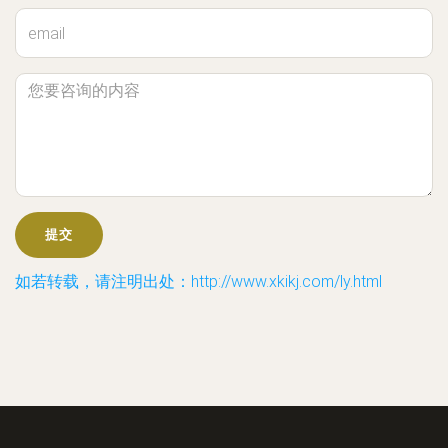
如若转载，请注明出处：http://www.xkikj.com/ly.html