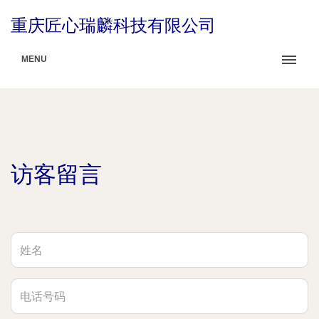
重庆匠心瑞麟科技有限公司
MENU
访客留言