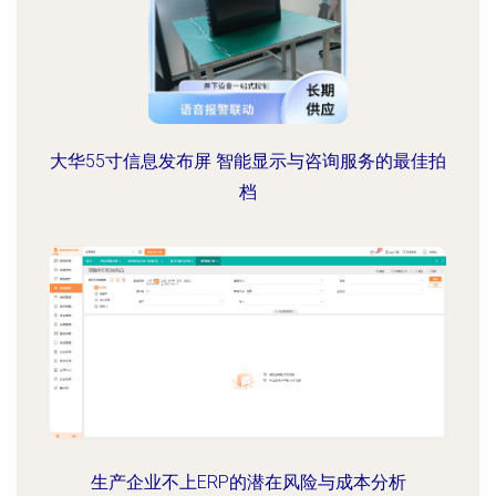
大华55寸信息发布屏 智能显示与咨询服务的最佳拍
档
生产企业不上ERP的潜在风险与成本分析