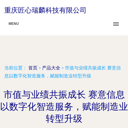
重庆匠心瑞麟科技有限公司
MENU
当前位置：
首页
>
产品大全
>
市值与业绩共振成长 赛意信
息以数字化智造服务，赋能制造业转型升级
市值与业绩共振成长 赛意信息
以数字化智造服务，赋能制造业
转型升级