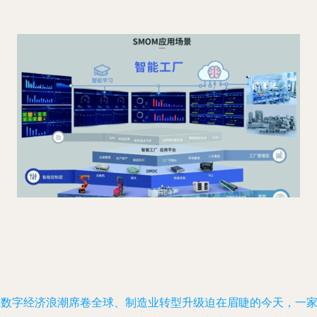
在数字经济浪潮席卷全球、制造业转型升级迫在眉睫的今天，一