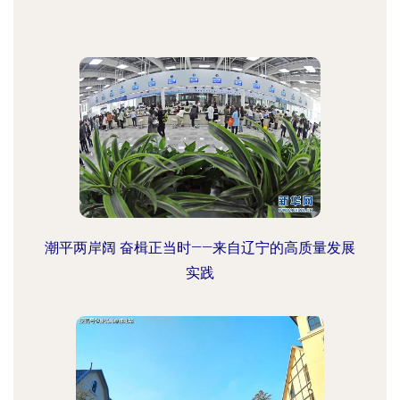
潮平两岸阔 奋楫正当时——来自辽宁的高质量发展
实践