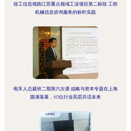
徐工信息领跑江苏重点领域工业项目第二标段 工程
机械信息咨询服务的标杆实践
电车人总裁班二期第六次课 战略与资本专题在上海
圆满落幕，60位行业高层共话未来