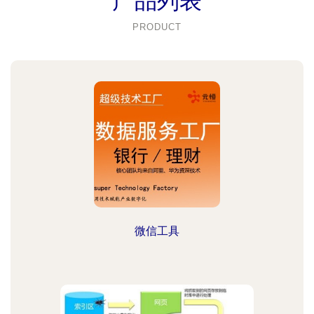
产品列表
PRODUCT
微信工具