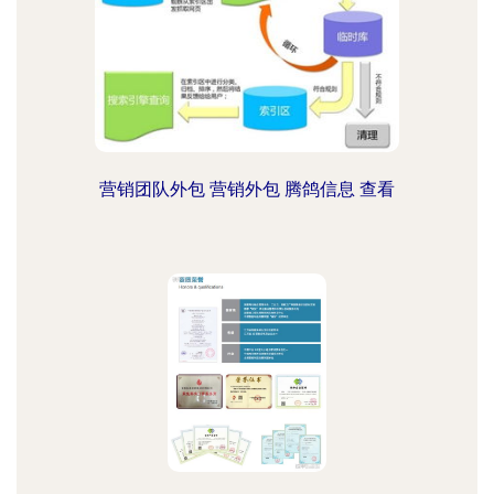
营销团队外包 营销外包 腾鸽信息 查看