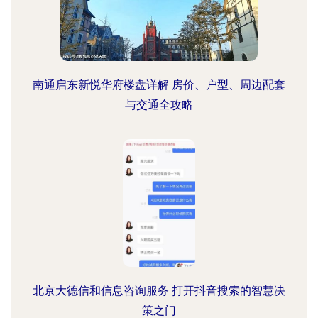
南通启东新悦华府楼盘详解 房价、户型、周边配套
与交通全攻略
北京大德信和信息咨询服务 打开抖音搜索的智慧决
策之门