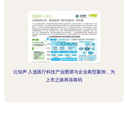
云知声 入选医疗科技产业图谱与企业典型案例，为
上市之路再添筹码