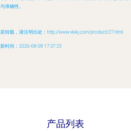
性与准确性。
若转载，请注明出处：http://www.xkikj.com/product/27.html
新时间：2026-08-08 17:37:25
产品列表