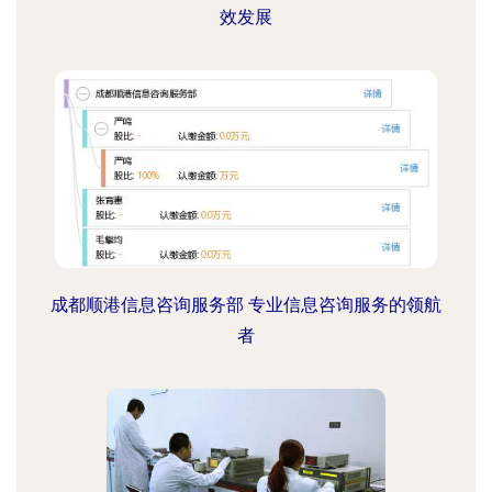
效发展
成都顺港信息咨询服务部 专业信息咨询服务的领航
者