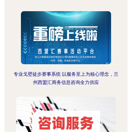
专业戈壁徒步赛事系统 以服务至上为核心理念，兰
州西盟汇商务信息咨询全力供应