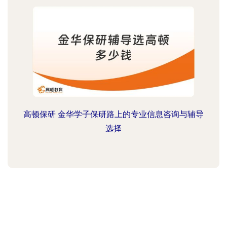
高顿保研 金华学子保研路上的专业信息咨询与辅导
选择