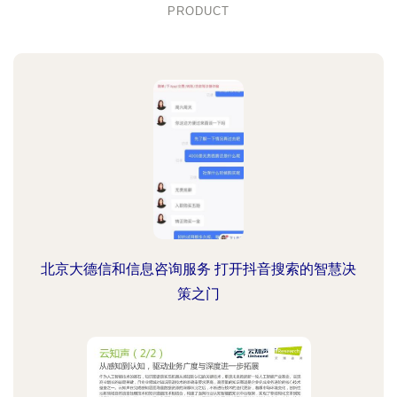
PRODUCT
北京大德信和信息咨询服务 打开抖音搜索的智慧决
策之门