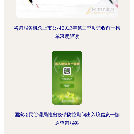
咨询服务概念上市公司2023年第三季度营收前十榜
单深度解读
国家移民管理局推出疫情防控期间出入境信息一键
通查询服务