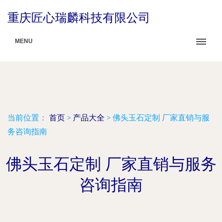
重庆匠心瑞麟科技有限公司
MENU
当前位置：
首页
>
产品大全
>
佛头玉石定制 厂家直销与服
务咨询指南
佛头玉石定制 厂家直销与服务
咨询指南