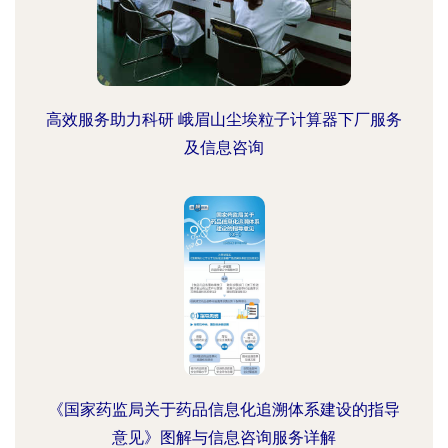
高效服务助力科研 峨眉山尘埃粒子计算器下厂服务
及信息咨询
《国家药监局关于药品信息化追溯体系建设的指导
意见》图解与信息咨询服务详解