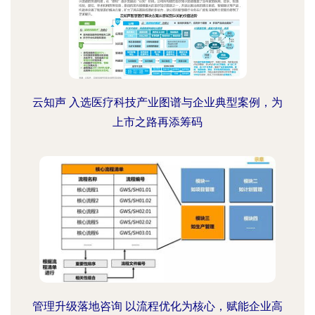
云知声 入选医疗科技产业图谱与企业典型案例，为
上市之路再添筹码
管理升级落地咨询 以流程优化为核心，赋能企业高