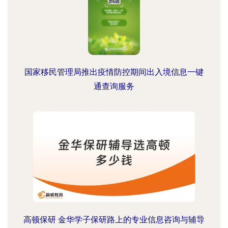
国家移民管理局推出疫情防控期间出入境信息一键
通查询服务
高顿保研 金华学子保研路上的专业信息咨询与辅导