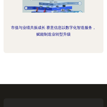
市值与业绩共振成长 赛意信息以数字化智造服务，
赋能制造业转型升级