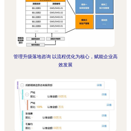
管理升级落地咨询 以流程优化为核心，赋能企业高
效发展