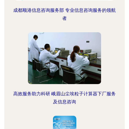
成都顺港信息咨询服务部 专业信息咨询服务的领航
者
高效服务助力科研 峨眉山尘埃粒子计算器下厂服务
及信息咨询