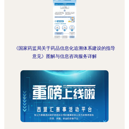
《国家药监局关于药品信息化追溯体系建设的指导
意见》图解与信息咨询服务详解