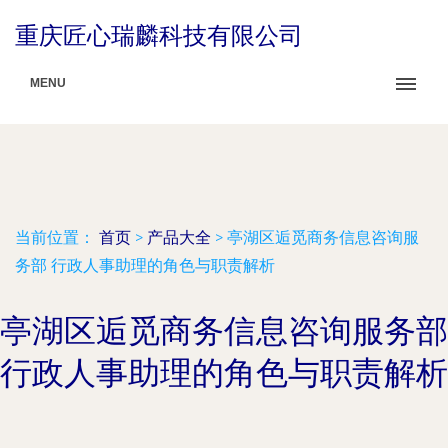
重庆匠心瑞麟科技有限公司
MENU
当前位置：
首页
>
产品大全
>
亭湖区逅觅商务信息咨询服
务部 行政人事助理的角色与职责解析
亭湖区逅觅商务信息咨询服务部
行政人事助理的角色与职责解析