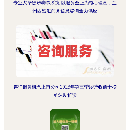
专业戈壁徒步赛事系统 以服务至上为核心理念，兰
州西盟汇商务信息咨询全力供应
咨询服务概念上市公司2023年第三季度营收前十榜
单深度解读