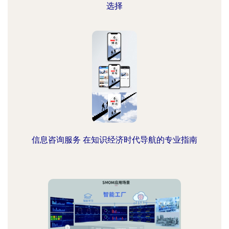
选择
信息咨询服务 在知识经济时代导航的专业指南