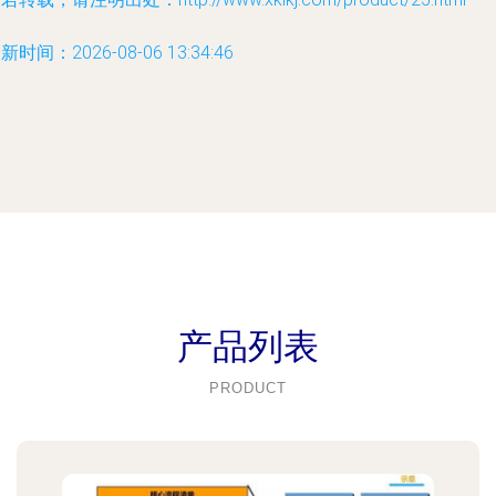
新时间：2026-08-06 13:34:46
产品列表
PRODUCT