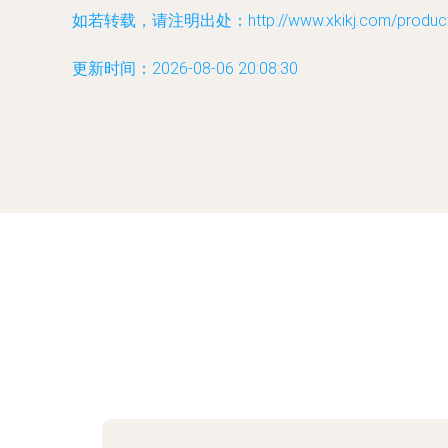
如若转载，请注明出处：http://www.xkikj.com/product/
更新时间：2026-08-06 20:08:30