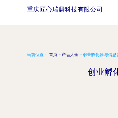
重庆匠心瑞麟科技有限公司
当前位置：
首页
>
产品大全
>
创业孵化器与信息
创业孵