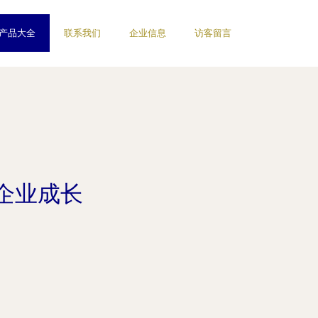
产品大全
联系我们
企业信息
访客留言
企业成长