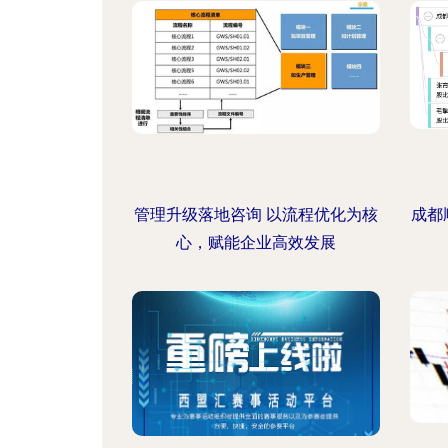
管理升级落地咨询 以流程优化为核
成都
心，赋能企业高效发展