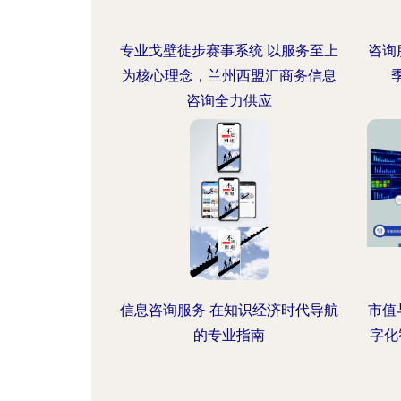
专业戈壁徒步赛事系统 以服务至上
咨询
为核心理念，兰州西盟汇商务信息
咨询全力供应
信息咨询服务 在知识经济时代导航
市值
的专业指南
字化