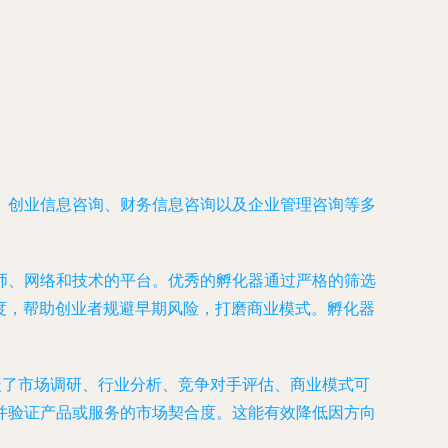
、创业信息咨询、财务信息咨询以及企业管理咨询等多
师、网络和技术的平台。优秀的孵化器通过严格的筛选
制度，帮助创业者规避早期风险，打磨商业模式。孵化器
盖了市场调研、行业分析、竞争对手评估、商业模式可
并验证产品或服务的市场契合度。这能有效降低因方向