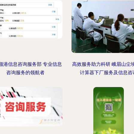
顺港信息咨询服务部 专业信息
高效服务助力科研 峨眉山尘
咨询服务的领航者
计算器下厂服务及信息咨