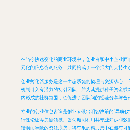
在当今快速变化的商业环境中，创业者和中小企业面
元化的信息咨询服务，共同构成了一个强大的支持生
创业孵化器服务是这一生态系统的物理与资源核心。
机制引入有潜力的初创团队，并为其提供种子资金或对
内形成的社群氛围，也促进了团队间的经验分享与合
专业的创业信息咨询是创业者做出明智决策的“导航
行性论证等关键领域。咨询顾问利用其专业知识和数
错误而导致的资源浪费，将有限的精力集中在最有可