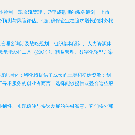
成本控制、现金流管理，乃至成熟期的税务筹划、上市
务预测与风险评估。他们确保企业在追求增长的财务根
业管理咨询涉及战略规划、组织架构设计、人力资源体
理理念和工具（如OKR、精益管理、数字化转型方案
关联、彼此强化：孵化器提供了成长的土壤和初始资源；创
于寻求服务的创业者而言，选择能够提供或整合这些服
业韧性、实现稳健与快速发展的关键智慧。它们将外部