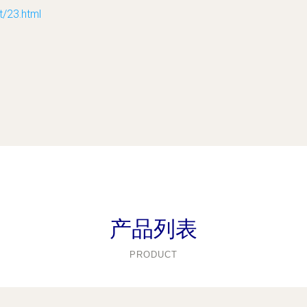
23.html
产品列表
PRODUCT