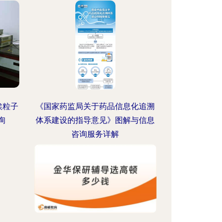
埃粒子
《国家药监局关于药品信息化追溯
询
体系建设的指导意见》图解与信息
咨询服务详解