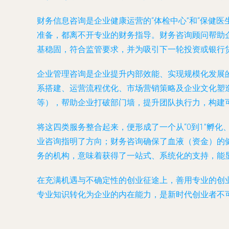
财务信息咨询是企业健康运营的“体检中心”和“保健
准备，都离不开专业的财务指导。财务咨询顾问帮助
基稳固，符合监管要求，并为吸引下一轮投资或银行
企业管理咨询是企业提升内部效能、实现规模化发展
系搭建、运营流程优化、市场营销策略及企业文化塑
等），帮助企业打破部门墙，提升团队执行力，构建
将这四类服务整合起来，便形成了一个从“0到1”孵化、
业咨询指明了方向；财务咨询确保了血液（资金）的
务的机构，意味着获得了一站式、系统化的支持，能
在充满机遇与不确定性的创业征途上，善用专业的创
专业知识转化为企业的内在能力，是新时代创业者不