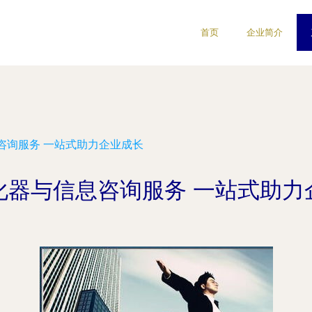
首页
企业简介
咨询服务 一站式助力企业成长
化器与信息咨询服务 一站式助力